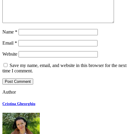
Name
*
Email
*
Website
Save my name, email, and website in this browser for the next
time I comment.
Author
Cristina Gheorghiu