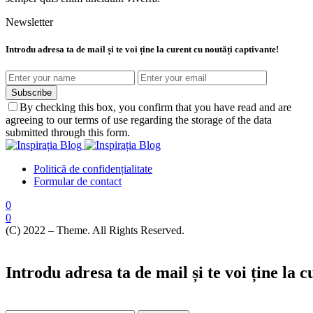
Newsletter
Introdu adresa ta de mail și te voi ține la curent cu noutăți captivante!
Subscribe
By checking this box, you confirm that you have read and are
agreeing to our terms of use regarding the storage of the data
submitted through this form.
Politică de confidențialitate
Formular de contact
0
0
(C) 2022 – Theme. All Rights Reserved.
Introdu adresa ta de mail și te voi ține la 