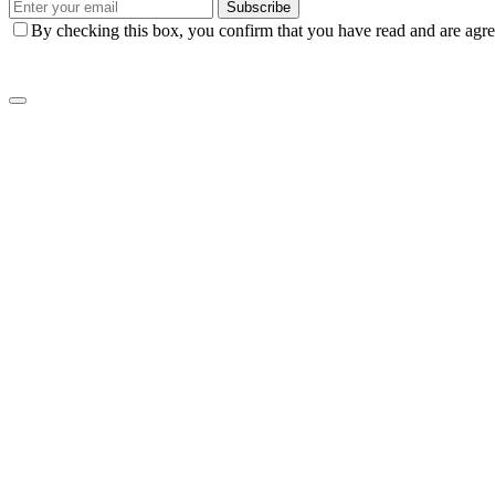
Subscribe
By checking this box, you confirm that you have read and are agree