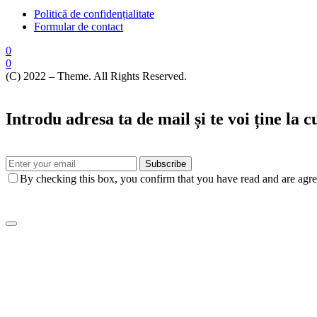
Politică de confidențialitate
Formular de contact
0
0
(C) 2022 – Theme. All Rights Reserved.
Introdu adresa ta de mail și te voi ține la 
Subscribe
By checking this box, you confirm that you have read and are agree