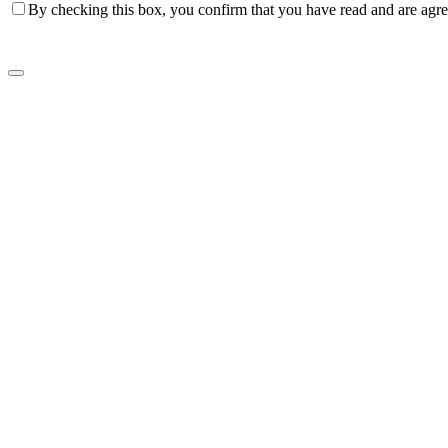
By checking this box, you confirm that you have read and are agree