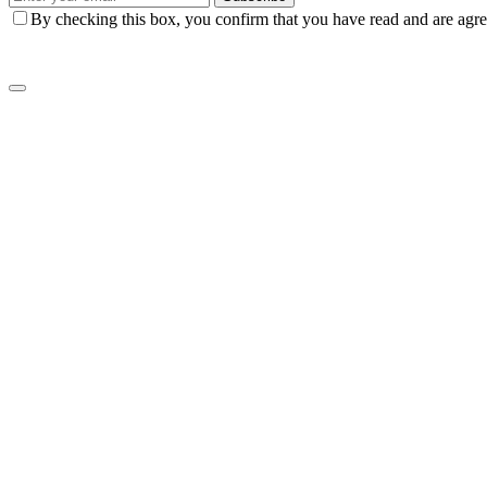
By checking this box, you confirm that you have read and are agree