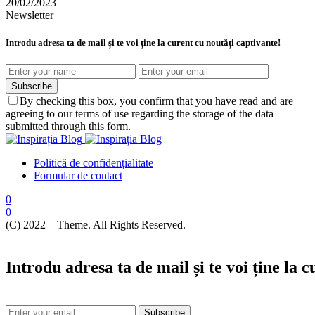
20/02/2023
Newsletter
Introdu adresa ta de mail și te voi ține la curent cu noutăți captivante!
Subscribe
By checking this box, you confirm that you have read and are
agreeing to our terms of use regarding the storage of the data
submitted through this form.
Politică de confidențialitate
Formular de contact
0
0
(C) 2022 – Theme. All Rights Reserved.
Introdu adresa ta de mail și te voi ține la 
Subscribe