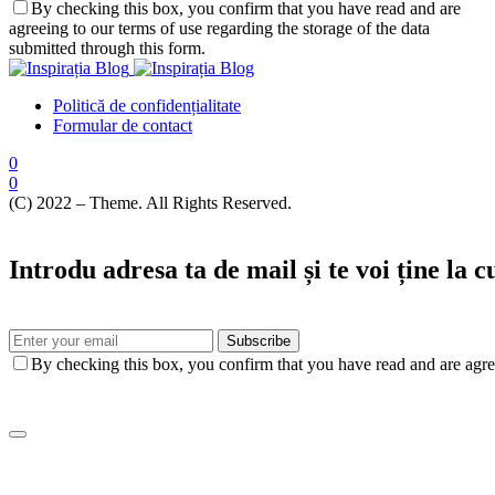
By checking this box, you confirm that you have read and are
agreeing to our terms of use regarding the storage of the data
submitted through this form.
Politică de confidențialitate
Formular de contact
0
0
(C) 2022 – Theme. All Rights Reserved.
Introdu adresa ta de mail și te voi ține la 
Subscribe
By checking this box, you confirm that you have read and are agree