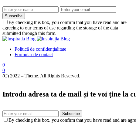
Subscribe
By checking this box, you confirm that you have read and are
agreeing to our terms of use regarding the storage of the data
submitted through this form.
Politică de confidențialitate
Formular de contact
0
0
(C) 2022 – Theme. All Rights Reserved.
Introdu adresa ta de mail și te voi ține la 
Subscribe
By checking this box, you confirm that you have read and are agree