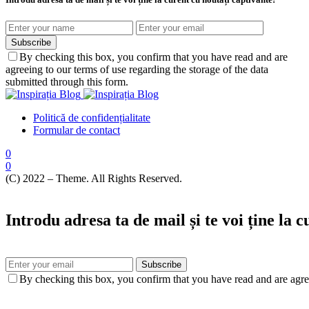
Subscribe
By checking this box, you confirm that you have read and are
agreeing to our terms of use regarding the storage of the data
submitted through this form.
Politică de confidențialitate
Formular de contact
0
0
(C) 2022 – Theme. All Rights Reserved.
Introdu adresa ta de mail și te voi ține la 
Subscribe
By checking this box, you confirm that you have read and are agree