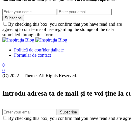
Subscribe
By checking this box, you confirm that you have read and are
agreeing to our terms of use regarding the storage of the data
submitted through this form.
Politică de confidențialitate
Formular de contact
0
0
(C) 2022 – Theme. All Rights Reserved.
Introdu adresa ta de mail și te voi ține la 
Subscribe
By checking this box, you confirm that you have read and are agree